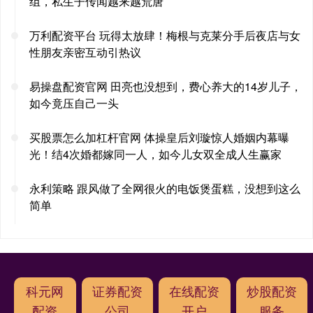
组，私生子传闻越来越荒唐
万利配资平台 玩得太放肆！梅根与克莱分手后夜店与女
性朋友亲密互动引热议
易操盘配资官网 田亮也没想到，费心养大的14岁儿子，
如今竟压自己一头
买股票怎么加杠杆官网 体操皇后刘璇惊人婚姻内幕曝
光！结4次婚都嫁同一人，如今儿女双全成人生赢家
永利策略 跟风做了全网很火的电饭煲蛋糕，没想到这么
简单
科元网
证券配资
在线配资
炒股配资
配资
公司
开户
服务