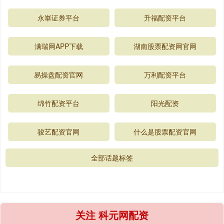
永崋证券平台
升福配资平台
满瑞网APP下载
湖南股票配资网官网
易操盘配资官网
万利配资平台
绵竹配资平台
阳光配资
骏艺配资官网
什么是股票配资官网
全部话题标签
关注 科元网配资