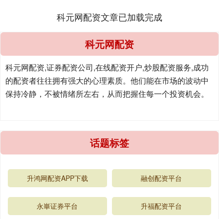
科元网配资文章已加载完成
科元网配资
科元网配资,证券配资公司,在线配资开户,炒股配资服务,成功
的配资者往往拥有强大的心理素质。他们能在市场的波动中
保持冷静，不被情绪所左右，从而把握住每一个投资机会。
话题标签
升鸿网配资APP下载
融创配资平台
永崋证券平台
升福配资平台