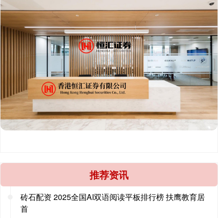
推荐资讯
砖石配资 2025全国AI双语阅读平板排行榜 扶鹰教育居
首