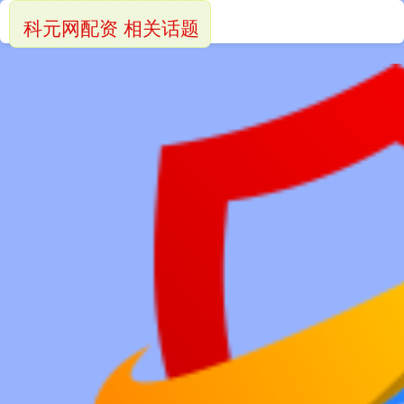
科元网配资 相关话题