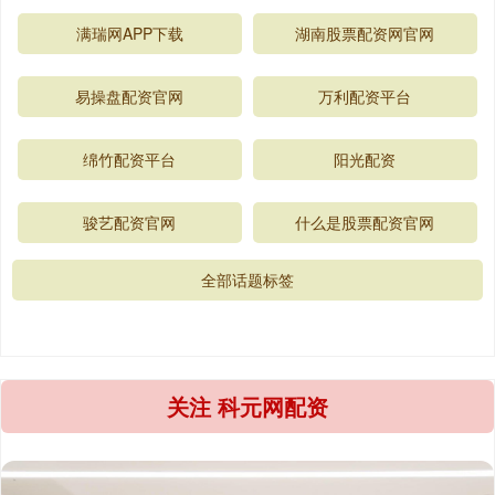
满瑞网APP下载
湖南股票配资网官网
易操盘配资官网
万利配资平台
绵竹配资平台
阳光配资
骏艺配资官网
什么是股票配资官网
全部话题标签
关注 科元网配资