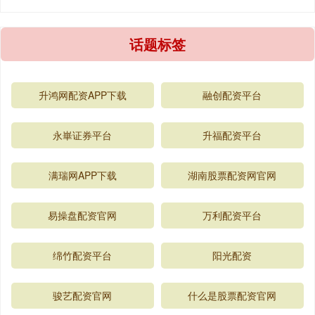
话题标签
升鸿网配资APP下载
融创配资平台
永崋证券平台
升福配资平台
满瑞网APP下载
湖南股票配资网官网
易操盘配资官网
万利配资平台
绵竹配资平台
阳光配资
骏艺配资官网
什么是股票配资官网