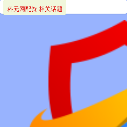
科元网配资 相关话题