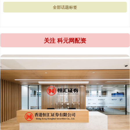
全部话题标签
关注 科元网配资