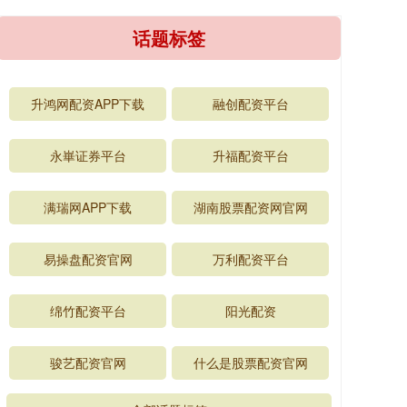
话题标签
升鸿网配资APP下载
融创配资平台
永崋证券平台
升福配资平台
满瑞网APP下载
湖南股票配资网官网
易操盘配资官网
万利配资平台
绵竹配资平台
阳光配资
骏艺配资官网
什么是股票配资官网