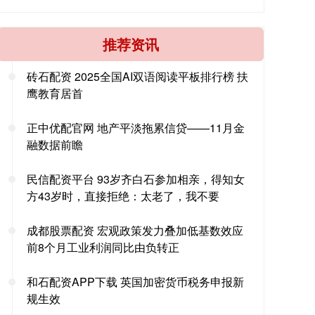
推荐资讯
砖石配资 2025全国AI双语阅读平板排行榜 扶
鹰教育居首
正中优配官网 地产平淡拖累信贷——11月金
融数据前瞻
民信配资平台 93岁齐白石参加相亲，得知女
方43岁时，直接拒绝：太老了，我不要
成都股票配资 宏观政策发力叠加低基数效应
前8个月工业利润同比由负转正
和石配资APP下载 英国加密货币税务申报新
规生效