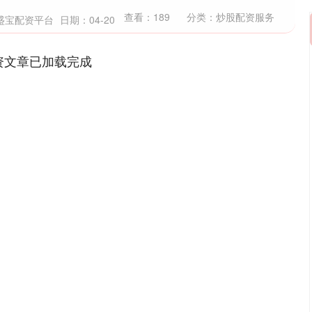
查看：
189
分类：
炒股配资服务
盛宝配资平台
日期：04-20
资文章已加载完成