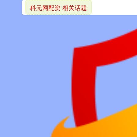
科元网配资 相关话题