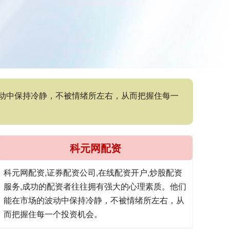
波动中保持冷静，不被情绪所左右，从而把握住每一
科元网配资
科元网配资,证券配资公司,在线配资开户,炒股配资
服务,成功的配资者往往拥有强大的心理素质。他们
能在市场的波动中保持冷静，不被情绪所左右，从
而把握住每一个投资机会。