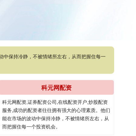
波动中保持冷静，不被情绪所左右，从而把握住每一
科元网配资
科元网配资,证券配资公司,在线配资开户,炒股配资
服务,成功的配资者往往拥有强大的心理素质。他们
能在市场的波动中保持冷静，不被情绪所左右，从
而把握住每一个投资机会。