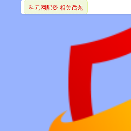
科元网配资 相关话题