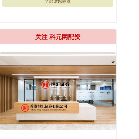
全部话题标签
关注 科元网配资