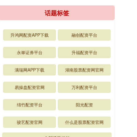
话题标签
升鸿网配资APP下载
融创配资平台
永崋证券平台
升福配资平台
满瑞网APP下载
湖南股票配资网官网
易操盘配资官网
万利配资平台
绵竹配资平台
阳光配资
骏艺配资官网
什么是股票配资官网