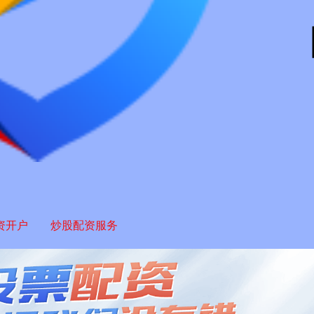
资开户
炒股配资服务