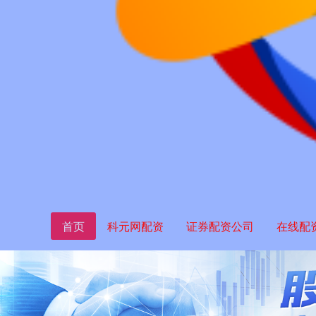
首页
科元网配资
证券配资公司
在线配