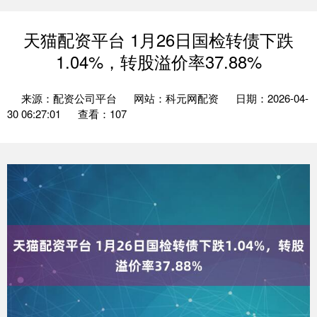
天猫配资平台 1月26日国检转债下跌
1.04%，转股溢价率37.88%
来源：配资公司平台
网站：科元网配资
日期：2026-04-
30 06:27:01
查看：107