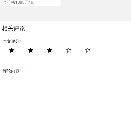
金价格1395元/克
相关评论
本文评分
*
评论内容
*