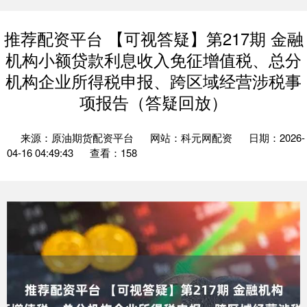
推荐配资平台 【可视答疑】第217期 金融
机构小额贷款利息收入免征增值税、总分
机构企业所得税申报、跨区域经营涉税事
项报告（答疑回放）
来源：原油期货配资平台
网站：科元网配资
日期：2026-
04-16 04:49:43
查看：158